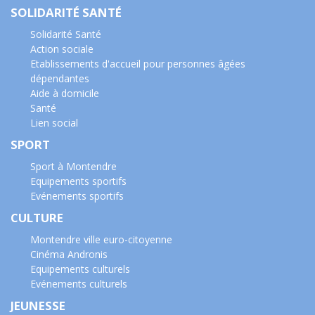
SOLIDARITÉ SANTÉ
Solidarité Santé
Action sociale
Etablissements d'accueil pour personnes âgées
dépendantes
Aide à domicile
Santé
Lien social
SPORT
Sport à Montendre
Equipements sportifs
Evénements sportifs
CULTURE
Montendre ville euro-citoyenne
Cinéma Andronis
Equipements culturels
Evénements culturels
JEUNESSE