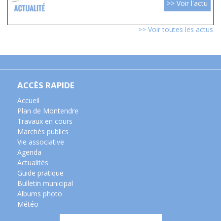
>> Voir l'actu
>> Voir toutes les actus
ACCÈS RAPIDE
Accueil
Plan de Montendre
Travaux en cours
Marchés publics
Vie associative
Agenda
Actualités
Guide pratique
Bulletin municipal
Albums photo
Météo