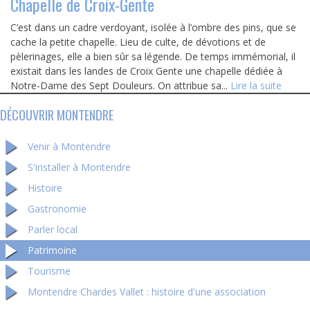
Chapelle de Croix-Gente
C’est dans un cadre verdoyant, isolée à l’ombre des pins, que se
cache la petite chapelle. Lieu de culte, de dévotions et de
pèlerinages, elle a bien sûr sa légende. De temps immémorial, il
existait dans les landes de Croix Gente une chapelle dédiée à
Notre-Dame des Sept Douleurs. On attribue sa...
Lire la suite
DÉCOUVRIR MONTENDRE
Venir à Montendre
S'installer à Montendre
Histoire
Gastronomie
Parler local
Patrimoine
Tourisme
Montendre Chardes Vallet : histoire d'une association