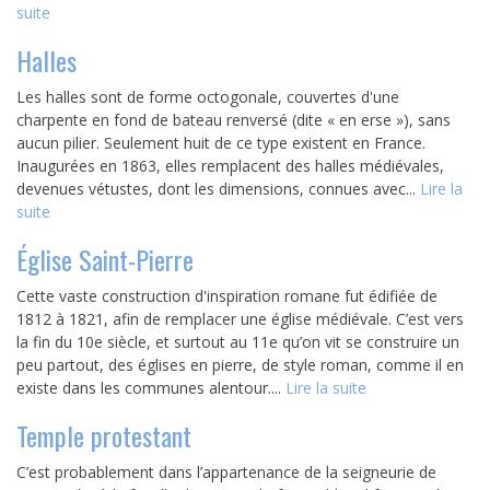
suite
Halles
Les halles sont de forme octogonale, couvertes d'une
charpente en fond de bateau renversé (dite « en erse »), sans
aucun pilier. Seulement huit de ce type existent en France.
Inaugurées en 1863, elles remplacent des halles médiévales,
devenues vétustes, dont les dimensions, connues avec...
Lire la
suite
Église Saint-Pierre
Cette vaste construction d'inspiration romane fut édifiée de
1812 à 1821, afin de remplacer une église médiévale. C’est vers
la fin du 10e siècle, et surtout au 11e qu’on vit se construire un
peu partout, des églises en pierre, de style roman, comme il en
existe dans les communes alentour....
Lire la suite
Temple protestant
C’est probablement dans l’appartenance de la seigneurie de