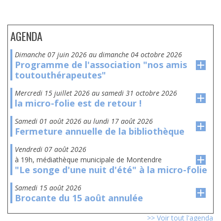
AGENDA
dimanche 07 juin 2026
au
dimanche 04 octobre 2026
Programme de l'association "nos amis
toutouthérapeutes"
mercredi 15 juillet 2026
au
samedi 31 octobre 2026
la micro-folie est de retour !
samedi 01 août 2026
au
lundi 17 août 2026
Fermeture annuelle de la bibliothèque
vendredi 07 août 2026
à 19h, médiathèque municipale de Montendre
"Le songe d'une nuit d'été" à la micro-folie
samedi 15 août 2026
Brocante du 15 août annulée
>> Voir tout l'agenda