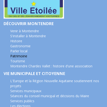
DÉCOUVRIR MONTENDRE
Venir à Montendre
S'installer à Montendre
Histoire
Gastronomie
Parler local
Patrimoine
Tourisme
Montendre Chardes Vallet : histoire d'une association
VIE MUNICIPALE ET CITOYENNE
L'Europe et la Région Nouvelle Aquitaine soutiennent nos
projets
Services municipaux
Séances du conseil municipal et décisions du Maire
Services publics
Les élections