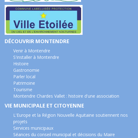
DÉCOUVRIR MONTENDRE
Venir à Montendre
S'installer à Montendre
Histoire
Gastronomie
Parler local
Patrimoine
Tourisme
Montendre Chardes Vallet : histoire d'une association
VIE MUNICIPALE ET CITOYENNE
L'Europe et la Région Nouvelle Aquitaine soutiennent nos
projets
Services municipaux
Séances du conseil municipal et décisions du Maire