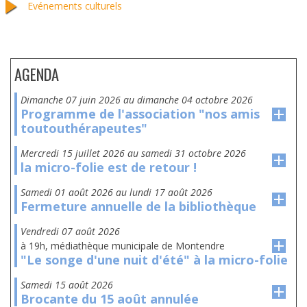
Evénements culturels
AGENDA
dimanche 07 juin 2026
au
dimanche 04 octobre 2026
Programme de l'association "nos amis
toutouthérapeutes"
mercredi 15 juillet 2026
au
samedi 31 octobre 2026
la micro-folie est de retour !
samedi 01 août 2026
au
lundi 17 août 2026
Fermeture annuelle de la bibliothèque
vendredi 07 août 2026
à 19h, médiathèque municipale de Montendre
"Le songe d'une nuit d'été" à la micro-folie
samedi 15 août 2026
Brocante du 15 août annulée