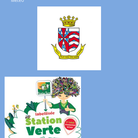
Météo