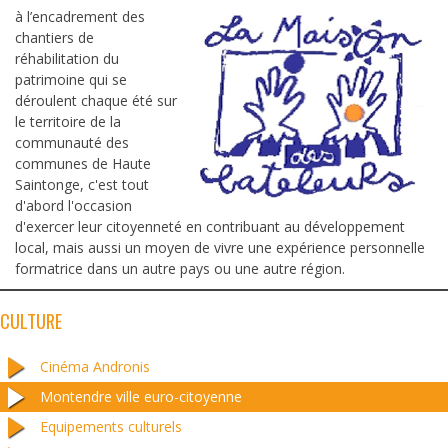
à l’encadrement des
chantiers de
réhabilitation du
patrimoine qui se
déroulent chaque été sur
le territoire de la
communauté des
communes de Haute
Saintonge, c'est tout
d'abord l'occasion
d'exercer leur citoyenneté en contribuant au développement
local, mais aussi un moyen de vivre une expérience personnelle
formatrice dans un autre pays ou une autre région.
CULTURE
Cinéma Andronis
Montendre ville euro-citoyenne
Equipements culturels