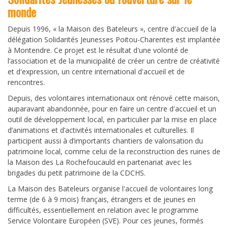
monde
Depuis 1996, « la Maison des Bateleurs », centre d'accueil de la
délégation Solidarités Jeunesses Poitou-Charentes est implantée
à Montendre. Ce projet est le résultat d'une volonté de
l’association et de la municipalité de créer un centre de créativité
et d'expression, un centre international d'accueil et de
rencontres.
Depuis, des volontaires internationaux ont rénové cette maison,
auparavant abandonnée, pour en faire un centre d'accueil et un
outil de développement local, en particulier par la mise en place
d’animations et d’activités internationales et culturelles. Il
participent aussi à d’importants chantiers de valorisation du
patrimoine local, comme celui de la reconstruction des ruines de
la Maison des La Rochefoucauld en partenariat avec les
brigades du petit patrimoine de la CDCHS.
La Maison des Bateleurs organise l'accueil de volontaires long
terme (de 6 à 9 mois) français, étrangers et de jeunes en
difficultés, essentiellement en relation avec le programme
Service Volontaire Européen (SVE). Pour ces jeunes, formés