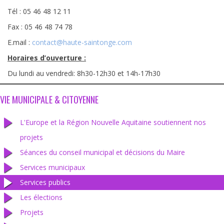
Tél : 05 46 48 12 11
Fax : 05 46 48 74 78
E.mail :
contact@haute-saintonge.com
Horaires d’ouverture :
Du lundi au vendredi: 8h30-12h30 et 14h-17h30
VIE MUNICIPALE & CITOYENNE
L'Europe et la Région Nouvelle Aquitaine soutiennent nos
projets
Séances du conseil municipal et décisions du Maire
Services municipaux
Services publics
Les élections
Projets