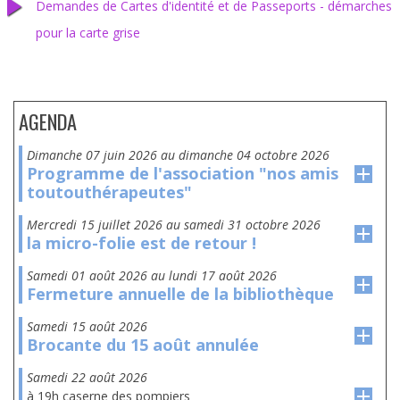
Demandes de Cartes d'identité et de Passeports - démarches
pour la carte grise
AGENDA
dimanche 07 juin 2026
au
dimanche 04 octobre 2026
Programme de l'association "nos amis
toutouthérapeutes"
mercredi 15 juillet 2026
au
samedi 31 octobre 2026
la micro-folie est de retour !
samedi 01 août 2026
au
lundi 17 août 2026
Fermeture annuelle de la bibliothèque
samedi 15 août 2026
Brocante du 15 août annulée
samedi 22 août 2026
à 19h caserne des pompiers