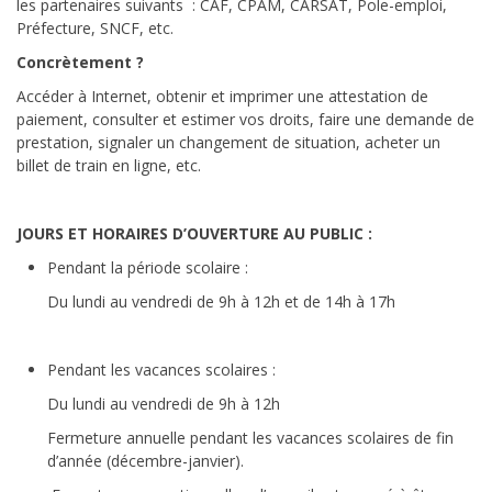
les partenaires suivants : CAF, CPAM, CARSAT, Pole-emploi,
Préfecture, SNCF, etc.
Concrètement ?
Accéder à Internet, obtenir et imprimer une attestation de
paiement, consulter et estimer vos droits, faire une demande de
prestation, signaler un changement de situation, acheter un
billet de train en ligne, etc.
JOURS ET HORAIRES D’OUVERTURE AU PUBLIC :
Pendant la période scolaire :
Du lundi au vendredi de 9h à 12h et de 14h à 17h
Pendant les vacances scolaires :
Du lundi au vendredi de 9h à 12h
Fermeture annuelle pendant les vacances scolaires de fin
d’année (décembre-janvier).