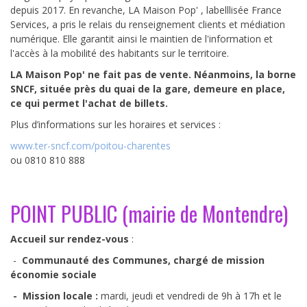
depuis 2017. En revanche, LA Maison Pop' , labelllisée France
Services, a pris le relais du renseignement clients et médiation
numérique. Elle garantit ainsi le maintien de l'information et
l'accès à la mobilité des habitants sur le territoire.
LA Maison Pop' ne fait pas de vente. Néanmoins, la borne
SNCF, située près du quai de la gare, demeure en place,
ce qui permet l'achat de billets.
Plus d’informations sur les horaires et services :
www.ter-sncf.com/poitou-charentes
ou 0810 810 888
POINT PUBLIC (mairie de Montendre)
Accueil sur rendez-vous
:
-
Communauté des Communes, chargé de mission
économie sociale
- Mission locale :
mardi, jeudi et vendredi de 9h à 17h et le