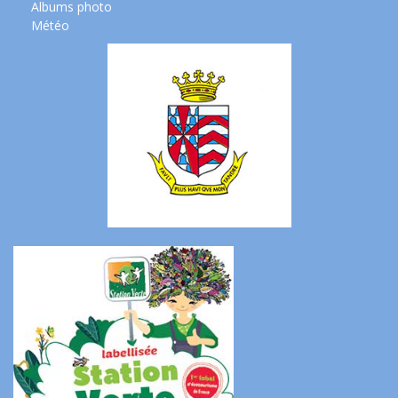
Albums photo
Météo