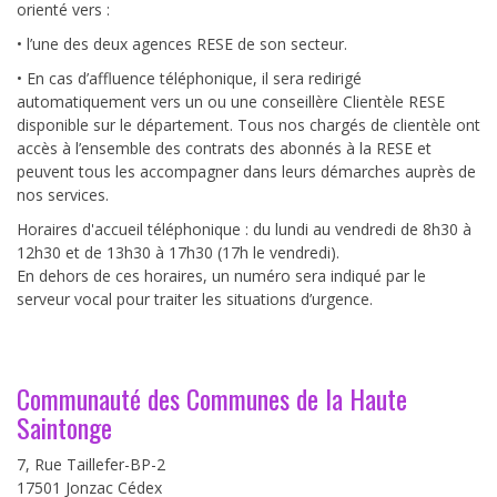
orienté vers :
• l’une des deux agences RESE de son secteur.
• En cas d’affluence téléphonique, il sera redirigé
automatiquement vers un ou une conseillère Clientèle RESE
disponible sur le département. Tous nos chargés de clientèle ont
accès à l’ensemble des contrats des abonnés à la RESE et
peuvent tous les accompagner dans leurs démarches auprès de
nos services.
Horaires d'accueil téléphonique : du lundi au vendredi de 8h30 à
12h30 et de 13h30 à 17h30 (17h le vendredi).
En dehors de ces horaires, un numéro sera indiqué par le
serveur vocal pour traiter les situations d’urgence.
Communauté des Communes de la Haute
Saintonge
7, Rue Taillefer-BP-2
17501 Jonzac Cédex