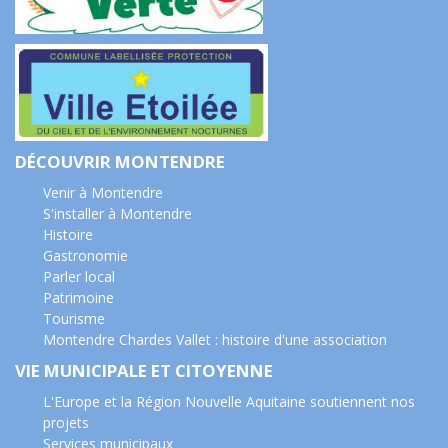
DÉCOUVRIR MONTENDRE
Venir à Montendre
S'installer à Montendre
Histoire
Gastronomie
Parler local
Patrimoine
Tourisme
Montendre Chardes Vallet : histoire d'une association
VIE MUNICIPALE ET CITOYENNE
L'Europe et la Région Nouvelle Aquitaine soutiennent nos
projets
Services municipaux