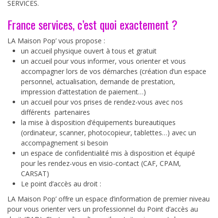
SERVICES.
France services, c’est quoi exactement ?
LA Maison Pop’ vous propose :
un accueil physique ouvert à tous et gratuit
un accueil pour vous informer, vous orienter et vous
accompagner lors de vos démarches (création d’un espace
personnel, actualisation, demande de prestation,
impression d’attestation de paiement…)
un accueil pour vos prises de rendez-vous avec nos
différents partenaires
la mise à disposition d’équipements bureautiques
(ordinateur, scanner, photocopieur, tablettes…) avec un
accompagnement si besoin
un espace de confidentialité mis à disposition et équipé
pour les rendez-vous en visio-contact (CAF, CPAM,
CARSAT)
Le point d’accès au droit :
LA Maison Pop’ offre un espace d’information de premier niveau
pour vous orienter vers un professionnel du Point d’accès au