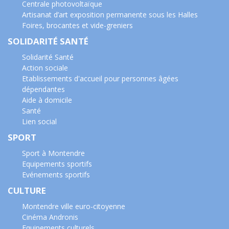
Centrale photovoltaïque
Artisanat d’art exposition permanente sous les Halles
Foires, brocantes et vide-greniers
SOLIDARITÉ SANTÉ
Solidarité Santé
Action sociale
Etablissements d'accueil pour personnes âgées
dépendantes
Aide à domicile
Santé
Lien social
SPORT
Sport à Montendre
Equipements sportifs
Evénements sportifs
CULTURE
Montendre ville euro-citoyenne
Cinéma Andronis
Equipements culturels