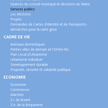
Séances du conseil municipal et décisions du Maire
Services publics
Les élections
Projets
Demandes de Cartes d'identité et de Passeports -
démarches pour la carte grise
CADRE DE VIE
Animaux domestiques
Petites villes de demain et l'OPAH-RU
Plan Local d'Urbanisme
Urbanisme individuel
Developpement durable
Propreté, sécurité et salubrité publique
ECONOMIE
Economie
Commerces
Marchés
Z.I. du lézard
Z.A. de la Briqueterie