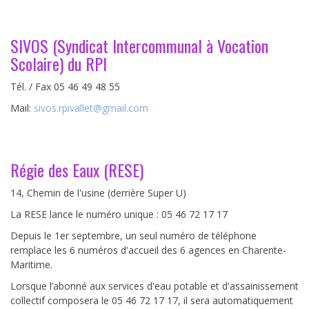
SIVOS (Syndicat Intercommunal à Vocation
Scolaire) du RPI
Tél. / Fax 05 46 49 48 55
Mail:
sivos.rpivallet@gmail.com
Régie des Eaux (RESE)
14, Chemin de l'usine (derrière Super U)
La RESE lance le numéro unique : 05 46 72 17 17
Depuis le 1er septembre, un seul numéro de téléphone
remplace les 6 numéros d'accueil des 6 agences en Charente-
Maritime.
Lorsque l’abonné aux services d'eau potable et d'assainissement
collectif composera le 05 46 72 17 17, il sera automatiquement