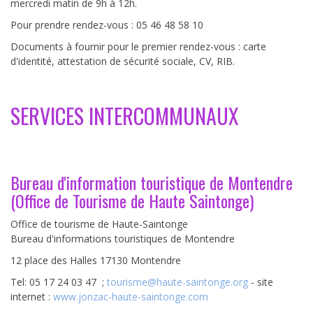
mercredi matin de 9h à 12h.
Pour prendre rendez-vous : 05 46 48 58 10
Documents à fournir pour le premier rendez-vous : carte
d'identité, attestation de sécurité sociale, CV, RIB.
SERVICES INTERCOMMUNAUX
Bureau d'information touristique de Montendre
(Office de Tourisme de Haute Saintonge)
Office de tourisme de Haute-Saintonge
Bureau d'informations touristiques de Montendre
12 place des Halles 17130 Montendre
Tel: 05 17 24 03 47 ;
tourisme@haute-saintonge.org
- site
internet :
www.jonzac-haute-saintonge.com