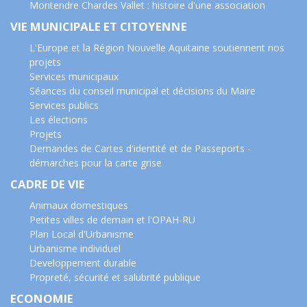
Montendre Chardes Vallet : histoire d'une association
VIE MUNICIPALE ET CITOYENNE
L'Europe et la Région Nouvelle Aquitaine soutiennent nos
projets
Services municipaux
Séances du conseil municipal et décisions du Maire
Services publics
Les élections
Projets
Demandes de Cartes d'identité et de Passeports -
démarches pour la carte grise
CADRE DE VIE
Animaux domestiques
Petites villes de demain et l'OPAH-RU
Plan Local d'Urbanisme
Urbanisme individuel
Developpement durable
Propreté, sécurité et salubrité publique
ECONOMIE