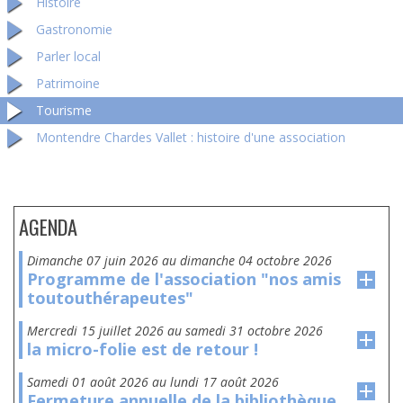
Histoire
Gastronomie
Parler local
Patrimoine
Tourisme
Montendre Chardes Vallet : histoire d'une association
AGENDA
dimanche 07 juin 2026
au
dimanche 04 octobre 2026
Programme de l'association "nos amis
toutouthérapeutes"
mercredi 15 juillet 2026
au
samedi 31 octobre 2026
la micro-folie est de retour !
samedi 01 août 2026
au
lundi 17 août 2026
Fermeture annuelle de la bibliothèque