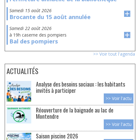
samedi 15 août 2026
Brocante du 15 août annulée
samedi 22 août 2026
à 19h caserne des pompiers
Bal des pompiers
>> Voir tout l'agenda
ACTUALITÉS
Analyse des besoins sociaux : les habitants
invités à participer
>> Voir l'actu
Réouverture de la baignade au lac de
Montendre
>> Voir l'actu
Saison piscine 2026