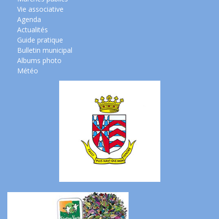
Vie associative
Agenda
Actualités
Guide pratique
Bulletin municipal
Albums photo
Météo