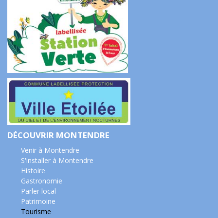
DÉCOUVRIR MONTENDRE
Venir à Montendre
S'installer à Montendre
Histoire
Gastronomie
Parler local
Patrimoine
Tourisme