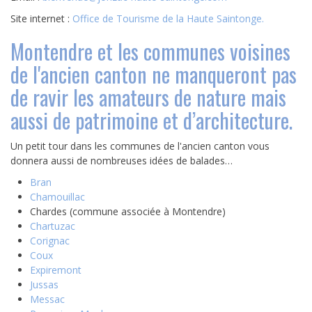
Site internet :
Office de Tourisme de la Haute Saintonge
.
Montendre et les communes voisines
de l'ancien canton ne manqueront pas
de ravir les amateurs de nature mais
aussi de patrimoine et d’architecture.
Un petit tour dans les communes de l'ancien canton vous
donnera aussi de nombreuses idées de balades…
Bran
Chamouillac
Chardes (commune associée à Montendre)
Chartuzac
Corignac
Coux
Expiremont
Jussas
Messac