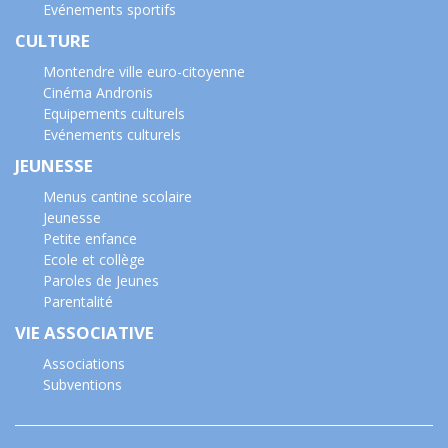
Evénements sportifs
CULTURE
Montendre ville euro-citoyenne
Cinéma Andronis
Equipements culturels
Evénements culturels
JEUNESSE
Menus cantine scolaire
Jeunesse
Petite enfance
Ecole et collège
Paroles de Jeunes
Parentalité
VIE ASSOCIATIVE
Associations
Subventions