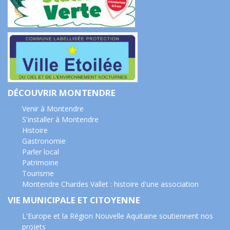
DÉCOUVRIR MONTENDRE
Venir à Montendre
S'installer à Montendre
Histoire
Gastronomie
Parler local
Patrimoine
Tourisme
Montendre Chardes Vallet : histoire d'une association
VIE MUNICIPALE ET CITOYENNE
L'Europe et la Région Nouvelle Aquitaine soutiennent nos
projets