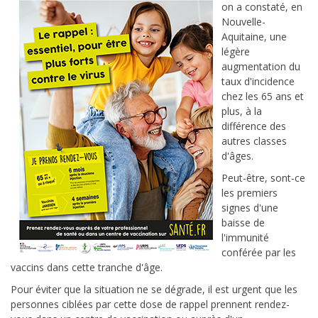
on a constaté, en
Nouvelle-
Aquitaine, une
légère
augmentation du
taux d'incidence
chez les 65 ans et
plus, à la
différence des
autres classes
d'âges.
Peut-être, sont-ce
les premiers
signes d'une
baisse de
l'immunité
conférée par les
vaccins dans cette tranche d'âge.
Pour éviter que la situation ne se dégrade, il est urgent que les
personnes ciblées par cette dose de rappel prennent rendez-