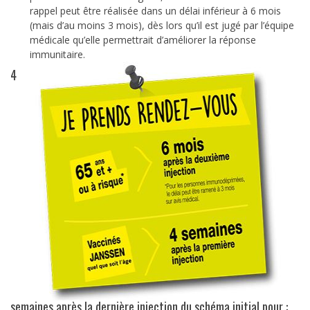
rappel peut être réalisée dans un délai inférieur à 6 mois
(mais d’au moins 3 mois), dès lors qu’il est jugé par l’équipe
médicale qu’elle permettrait d’améliorer la réponse
immunitaire.
4
semaines après la dernière injection du schéma initial pour :