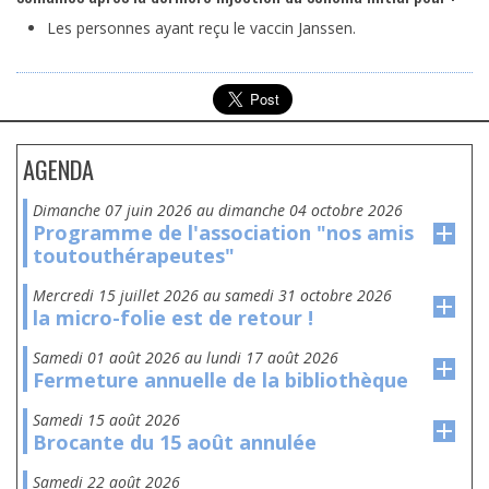
Les personnes ayant reçu le vaccin Janssen.
AGENDA
dimanche 07 juin 2026
au
dimanche 04 octobre 2026
Programme de l'association "nos amis
toutouthérapeutes"
mercredi 15 juillet 2026
au
samedi 31 octobre 2026
la micro-folie est de retour !
samedi 01 août 2026
au
lundi 17 août 2026
Fermeture annuelle de la bibliothèque
samedi 15 août 2026
Brocante du 15 août annulée
samedi 22 août 2026