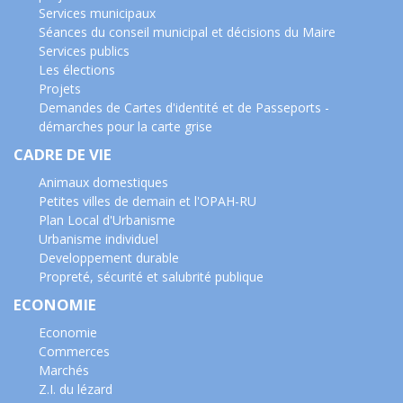
Services municipaux
Séances du conseil municipal et décisions du Maire
Services publics
Les élections
Projets
Demandes de Cartes d'identité et de Passeports -
démarches pour la carte grise
CADRE DE VIE
Animaux domestiques
Petites villes de demain et l'OPAH-RU
Plan Local d'Urbanisme
Urbanisme individuel
Developpement durable
Propreté, sécurité et salubrité publique
ECONOMIE
Economie
Commerces
Marchés
Z.I. du lézard