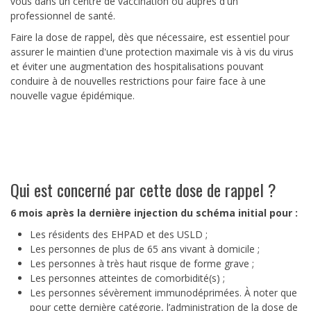
vous dans un centre de vaccination ou auprès d'un
professionnel de santé.
Faire la dose de rappel, dès que nécessaire, est essentiel pour
assurer le maintien d'une protection maximale vis à vis du virus
et éviter une augmentation des hospitalisations pouvant
conduire à de nouvelles restrictions pour faire face à une
nouvelle vague épidémique.
Qui est concerné par cette dose de rappel ?
6 mois après la dernière injection du schéma initial pour :
Les résidents des EHPAD et des USLD ;
Les personnes de plus de 65 ans vivant à domicile ;
Les personnes à très haut risque de forme grave ;
Les personnes atteintes de comorbidité(s) ;
Les personnes sévèrement immunodéprimées. À noter que
pour cette dernière catégorie, l’administration de la dose de