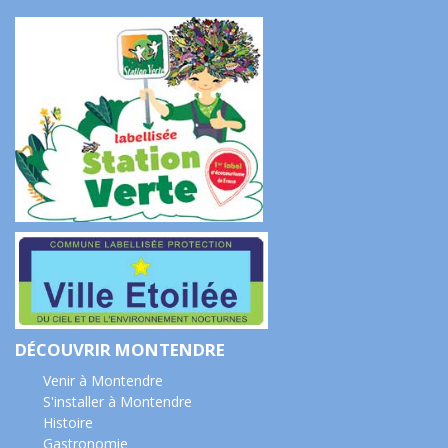
DÉCOUVRIR MONTENDRE
Venir à Montendre
S'installer à Montendre
Histoire
Gastronomie