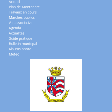
Accueil
Plan de Montendre
Travaux en cours
Marchés publics
Vie associative
Agenda
Actualités
Guide pratique
Bulletin municipal
Albums photo
Météo