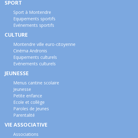
SPORT
Sport à Montendre
Equipements sportifs
Evénements sportifs
CULTURE
Montendre ville euro-citoyenne
Cinéma Andronis
Equipements culturels
Evénements culturels
JEUNESSE
Menus cantine scolaire
Jeunesse
Petite enfance
Ecole et collège
Paroles de Jeunes
Parentalité
VIE ASSOCIATIVE
Associations