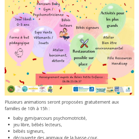
Plusieurs animations seront proposées gratuitement aux
familles de 10h à 15h :
baby gym/parcours psychomotricité,
jeu libre, bébés lecteurs,
bébés signeurs,
découverte des animaux de la basse-cour,