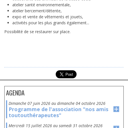
atelier santé environnementale,
atelier bercement/détente,
expo et vente de vêtements et jouets,
activités pour les plus grands également...
Possibilité de se restaurer sur place.
AGENDA
dimanche 07 juin 2026
au
dimanche 04 octobre 2026
Programme de l'association "nos amis
toutouthérapeutes"
mercredi 15 juillet 2026
au
samedi 31 octobre 2026