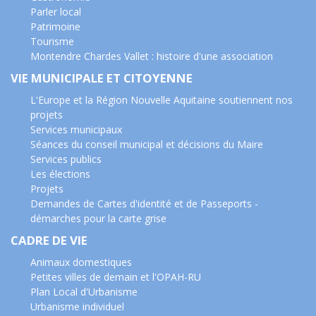
Parler local
Patrimoine
Tourisme
Montendre Chardes Vallet : histoire d'une association
VIE MUNICIPALE ET CITOYENNE
L'Europe et la Région Nouvelle Aquitaine soutiennent nos
projets
Services municipaux
Séances du conseil municipal et décisions du Maire
Services publics
Les élections
Projets
Demandes de Cartes d'identité et de Passeports -
démarches pour la carte grise
CADRE DE VIE
Animaux domestiques
Petites villes de demain et l'OPAH-RU
Plan Local d'Urbanisme
Urbanisme individuel