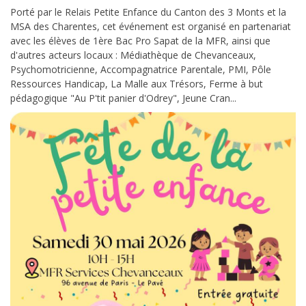
Porté par le Relais Petite Enfance du Canton des 3 Monts et la
MSA des Charentes, cet événement est organisé en partenariat
avec les élèves de 1ère Bac Pro Sapat de la MFR, ainsi que
d'autres acteurs locaux : Médiathèque de Chevanceaux,
Psychomotricienne, Accompagnatrice Parentale, PMI, Pôle
Ressources Handicap, La Malle aux Trésors, Ferme à but
pédagogique "Au P'tit panier d'Odrey", Jeune Cran...