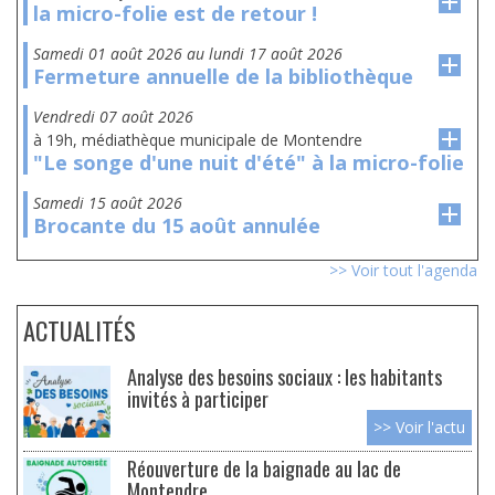
la micro-folie est de retour !
samedi 01 août 2026
au
lundi 17 août 2026
Fermeture annuelle de la bibliothèque
vendredi 07 août 2026
à 19h, médiathèque municipale de Montendre
"Le songe d'une nuit d'été" à la micro-folie
samedi 15 août 2026
Brocante du 15 août annulée
>> Voir tout l'agenda
ACTUALITÉS
Analyse des besoins sociaux : les habitants
invités à participer
>> Voir l'actu
Réouverture de la baignade au lac de
Montendre