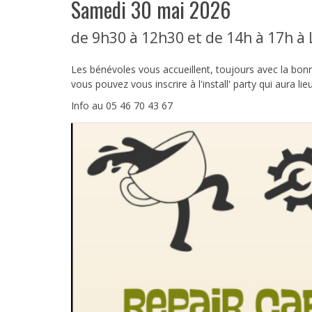
samedi 30 mai 2026
de 9h30 à 12h30 et de 14h à 17h à
Les bénévoles vous accueillent, toujours avec la bonne
vous pouvez vous inscrire à l'install' party qui aura 
Info au 05 46 70 43 67