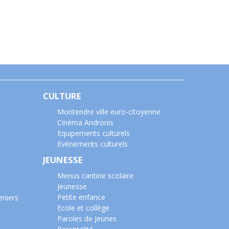
CULTURE
Montendre ville euro-citoyenne
Cinéma Andronis
Equipements culturels
Evénements culturels
JEUNESSE
Menus cantine scolaire
Jeunesse
Petite enfance
eniers
Ecole et collège
Paroles de Jeunes