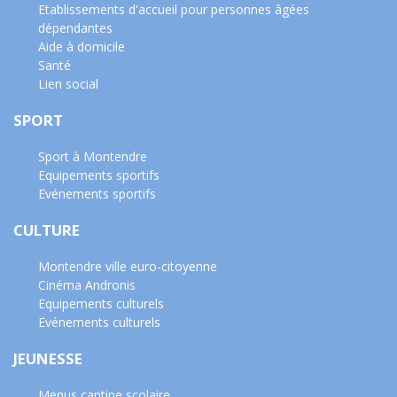
Etablissements d'accueil pour personnes âgées
dépendantes
Aide à domicile
Santé
Lien social
SPORT
Sport à Montendre
Equipements sportifs
Evénements sportifs
CULTURE
Montendre ville euro-citoyenne
Cinéma Andronis
Equipements culturels
Evénements culturels
JEUNESSE
Menus cantine scolaire