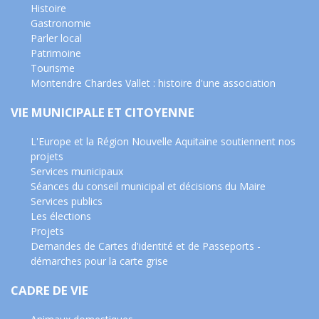
Histoire
Gastronomie
Parler local
Patrimoine
Tourisme
Montendre Chardes Vallet : histoire d'une association
VIE MUNICIPALE ET CITOYENNE
L'Europe et la Région Nouvelle Aquitaine soutiennent nos
projets
Services municipaux
Séances du conseil municipal et décisions du Maire
Services publics
Les élections
Projets
Demandes de Cartes d'identité et de Passeports -
démarches pour la carte grise
CADRE DE VIE