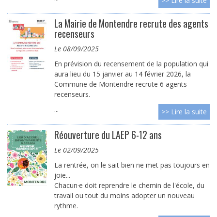
>> Lire la suite
La Mairie de Montendre recrute des agents
recenseurs
le 08/09/2025
En prévision du recensement de la population qui
aura lieu du 15 janvier au 14 février 2026, la
Commune de Montendre recrute 6 agents
recenseurs.
...
>> Lire la suite
Réouverture du LAEP 6-12 ans
le 02/09/2025
La rentrée, on le sait bien ne met pas toujours en
joie...
Chacun·e doit reprendre le chemin de l'école, du
travail ou tout du moins adopter un nouveau
rythme.