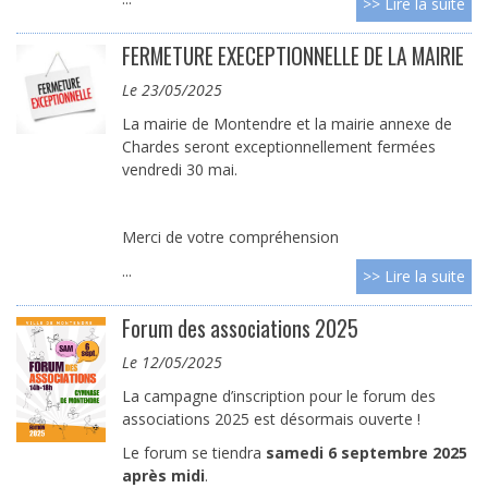
>> Lire la suite
FERMETURE EXECEPTIONNELLE DE LA MAIRIE
le 23/05/2025
La mairie de Montendre et la mairie annexe de
Chardes seront exceptionnellement fermées
vendredi 30 mai.
Merci de votre compréhension
...
>> Lire la suite
Forum des associations 2025
le 12/05/2025
La campagne d’inscription pour le forum des
associations 2025 est désormais ouverte !
Le forum se tiendra
samedi 6 septembre 2025
après midi
.