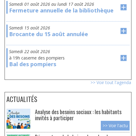
samedi 01 août 2026
au
lundi 17 août 2026
Fermeture annuelle de la bibliothèque
samedi 15 août 2026
Brocante du 15 août annulée
samedi 22 août 2026
à 19h caserne des pompiers
Bal des pompiers
>> Voir tout l'agenda
ACTUALITÉS
Analyse des besoins sociaux : les habitants
invités à participer
>> Voir l'actu