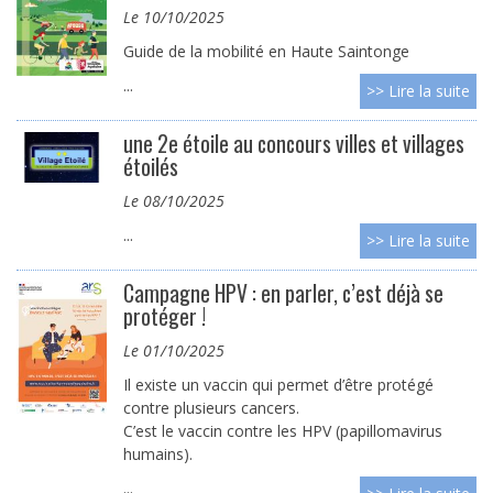
le 10/10/2025
Guide de la mobilité en Haute Saintonge
...
>> Lire la suite
une 2e étoile au concours villes et villages
étoilés
le 08/10/2025
...
>> Lire la suite
Campagne HPV : en parler, c’est déjà se
protéger !
le 01/10/2025
Il existe un vaccin qui permet d’être protégé
contre plusieurs cancers.
C’est le vaccin contre les HPV (papillomavirus
humains).
...