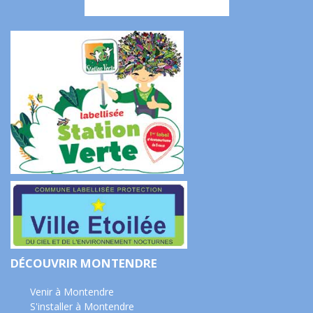
DÉCOUVRIR MONTENDRE
Venir à Montendre
S'installer à Montendre