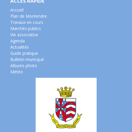
ACCÈS RAPIDE
Accueil
Plan de Montendre
Travaux en cours
Marchés publics
Vie associative
Agenda
Actualités
Guide pratique
Bulletin municipal
Albums photo
Météo