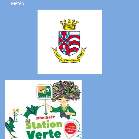
Météo