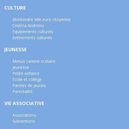
CULTURE
Montendre ville euro-citoyenne
Cinéma Andronis
Equipements culturels
Evénements culturels
JEUNESSE
Menus cantine scolaire
Jeunesse
Petite enfance
Ecole et collège
Paroles de Jeunes
Parentalité
VIE ASSOCIATIVE
Associations
Subventions