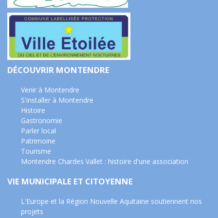
DÉCOUVRIR MONTENDRE
Venir à Montendre
S'installer à Montendre
Histoire
Gastronomie
Parler local
Patrimoine
Tourisme
Montendre Chardes Vallet : histoire d'une association
VIE MUNICIPALE ET CITOYENNE
L'Europe et la Région Nouvelle Aquitaine soutiennent nos
projets