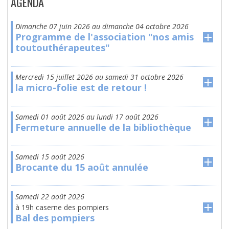
AGENDA
dimanche 07 juin 2026
au
dimanche 04 octobre 2026
Programme de l'association "nos amis
toutouthérapeutes"
mercredi 15 juillet 2026
au
samedi 31 octobre 2026
la micro-folie est de retour !
samedi 01 août 2026
au
lundi 17 août 2026
Fermeture annuelle de la bibliothèque
samedi 15 août 2026
Brocante du 15 août annulée
samedi 22 août 2026
à 19h caserne des pompiers
Bal des pompiers