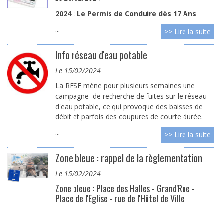
2024 : Le Permis de Conduire dès 17 Ans
...
>> Lire la suite
Info réseau d'eau potable
le 15/02/2024
La RESE mène pour plusieurs semaines une
campagne de recherche de fuites sur le réseau
d'eau potable, ce qui provoque des baisses de
débit et parfois des coupures de courte durée.
...
>> Lire la suite
Zone bleue : rappel de la règlementation
le 15/02/2024
Zone bleue : Place des Halles - Grand'Rue -
Place de l'Eglise - rue de l'Hôtel de Ville