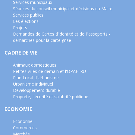
Services municipaux
Séances du conseil municipal et décisions du Maire
Services publics
Les élections
Projets
Demandes de Cartes d'identité et de Passeports -
démarches pour la carte grise
CADRE DE VIE
Animaux domestiques
Petites villes de demain et l'OPAH-RU
Plan Local d'Urbanisme
Urbanisme individuel
Developpement durable
Propreté, sécurité et salubrité publique
ECONOMIE
Economie
Commerces
Marchés