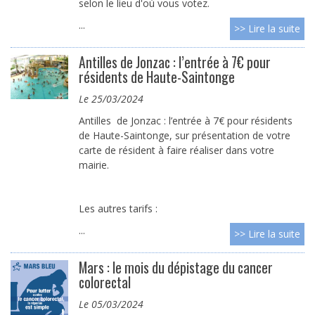
selon le lieu d'où vous votez.
...
>> Lire la suite
Antilles de Jonzac : l’entrée à 7€ pour
résidents de Haute-Saintonge
le 25/03/2024
Antilles de Jonzac : l’entrée à 7€ pour résidents
de Haute-Saintonge, sur présentation de votre
carte de résident à faire réaliser dans votre
mairie.
Les autres tarifs :
...
>> Lire la suite
Mars : le mois du dépistage du cancer
colorectal
le 05/03/2024