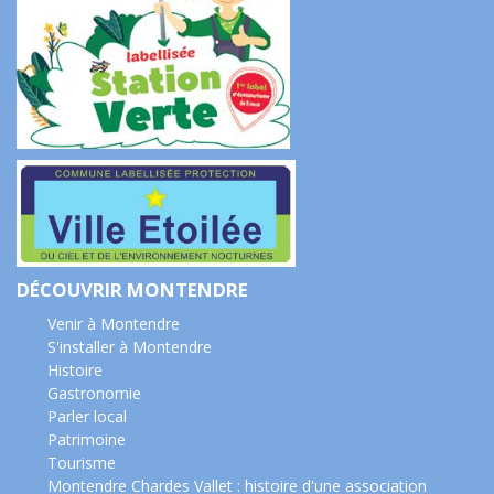
DÉCOUVRIR MONTENDRE
Venir à Montendre
S'installer à Montendre
Histoire
Gastronomie
Parler local
Patrimoine
Tourisme
Montendre Chardes Vallet : histoire d'une association