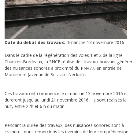
Date du début des travaux:
dimanche 13 novembre 2016
Dans le cadre de la régénération des voies 1 et 2 de la ligne
Chartres-Bordeaux, la SNCF réalise des travaux pouvant générer
des nuisances sonores à proximité du PN477, en entrée de
Montendre (avenue de Sulz-am-Neckar) .
Ces travaux ont commencé le dimanche 13 novembre 2016 et
dureront jusqu'au lundi 21 novembre 2016 ; ils sont réalisés la
nuit, entre 22h et 6 h du matin.
Pendant la durée des travaux, des nuisances sonores sont à
craindre : nous remercions les riverains de leur compréhension.