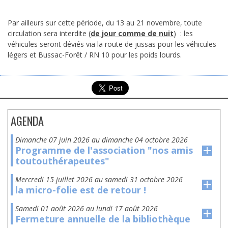
Par ailleurs sur cette période, du 13 au 21 novembre, toute
circulation sera interdite (
de jour comme de nuit
) : les
véhicules seront déviés via la route de jussas pour les véhicules
légers et Bussac-Forêt / RN 10 pour les poids lourds.
AGENDA
dimanche 07 juin 2026
au
dimanche 04 octobre 2026
Programme de l'association "nos amis
toutouthérapeutes"
mercredi 15 juillet 2026
au
samedi 31 octobre 2026
la micro-folie est de retour !
samedi 01 août 2026
au
lundi 17 août 2026
Fermeture annuelle de la bibliothèque