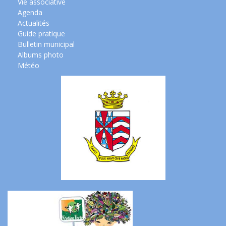
Vie associative
Agenda
Actualités
Guide pratique
Bulletin municipal
Albums photo
Météo