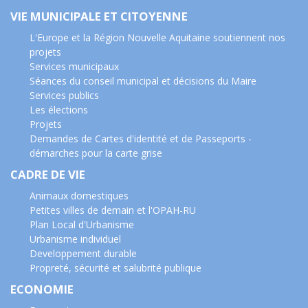
VIE MUNICIPALE ET CITOYENNE
L'Europe et la Région Nouvelle Aquitaine soutiennent nos
projets
Services municipaux
Séances du conseil municipal et décisions du Maire
Services publics
Les élections
Projets
Demandes de Cartes d'identité et de Passeports -
démarches pour la carte grise
CADRE DE VIE
Animaux domestiques
Petites villes de demain et l'OPAH-RU
Plan Local d'Urbanisme
Urbanisme individuel
Developpement durable
Propreté, sécurité et salubrité publique
ECONOMIE