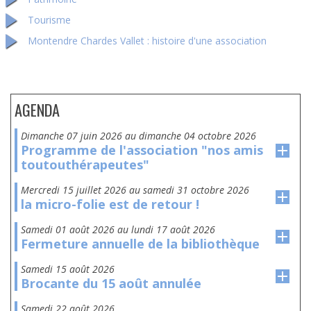
Tourisme
Montendre Chardes Vallet : histoire d'une association
AGENDA
dimanche 07 juin 2026
au
dimanche 04 octobre 2026
Programme de l'association "nos amis
toutouthérapeutes"
mercredi 15 juillet 2026
au
samedi 31 octobre 2026
la micro-folie est de retour !
samedi 01 août 2026
au
lundi 17 août 2026
Fermeture annuelle de la bibliothèque
samedi 15 août 2026
Brocante du 15 août annulée
samedi 22 août 2026