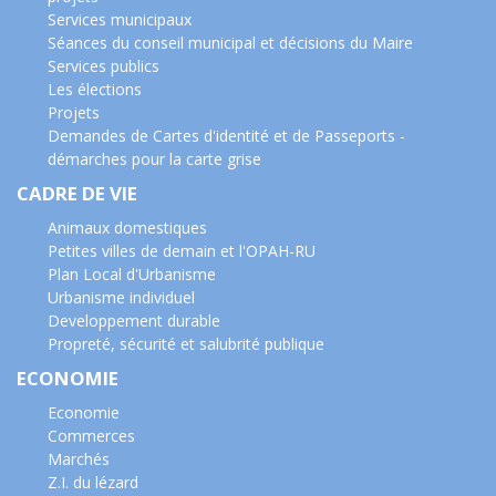
Services municipaux
Séances du conseil municipal et décisions du Maire
Services publics
Les élections
Projets
Demandes de Cartes d'identité et de Passeports -
démarches pour la carte grise
CADRE DE VIE
Animaux domestiques
Petites villes de demain et l'OPAH-RU
Plan Local d'Urbanisme
Urbanisme individuel
Developpement durable
Propreté, sécurité et salubrité publique
ECONOMIE
Economie
Commerces
Marchés
Z.I. du lézard