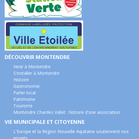
DÉCOUVRIR MONTENDRE
Venir à Montendre
S'installer à Montendre
Histoire
Gastronomie
Parler local
Patrimoine
Tourisme
Montendre Chardes Vallet : histoire d'une association
VIE MUNICIPALE ET CITOYENNE
L'Europe et la Région Nouvelle Aquitaine soutiennent nos
projets