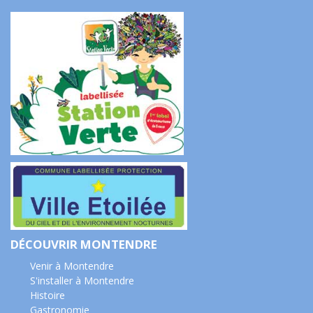
DÉCOUVRIR MONTENDRE
Venir à Montendre
S'installer à Montendre
Histoire
Gastronomie