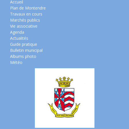
Accueil
Plan de Montendre
Travaux en cours
Marchés publics
Vie associative
Agenda
Actualités
Guide pratique
Bulletin municipal
Albums photo
Météo