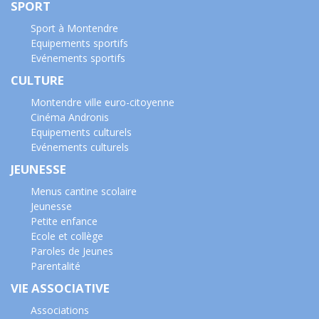
SPORT
Sport à Montendre
Equipements sportifs
Evénements sportifs
CULTURE
Montendre ville euro-citoyenne
Cinéma Andronis
Equipements culturels
Evénements culturels
JEUNESSE
Menus cantine scolaire
Jeunesse
Petite enfance
Ecole et collège
Paroles de Jeunes
Parentalité
VIE ASSOCIATIVE
Associations