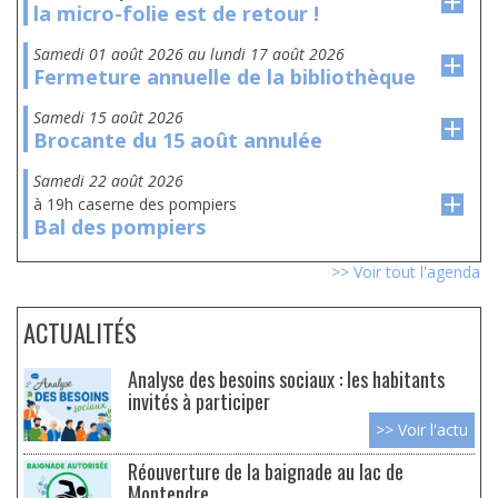
la micro-folie est de retour !
samedi 01 août 2026
au
lundi 17 août 2026
Fermeture annuelle de la bibliothèque
samedi 15 août 2026
Brocante du 15 août annulée
samedi 22 août 2026
à 19h caserne des pompiers
Bal des pompiers
>> Voir tout l'agenda
ACTUALITÉS
Analyse des besoins sociaux : les habitants
invités à participer
>> Voir l'actu
Réouverture de la baignade au lac de
Montendre