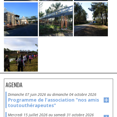
AGENDA
dimanche 07 juin 2026
au
dimanche 04 octobre 2026
Programme de l'association "nos amis
toutouthérapeutes"
mercredi 15 juillet 2026
au
samedi 31 octobre 2026