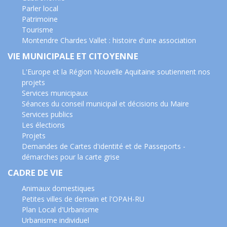
Parler local
Patrimoine
Tourisme
Montendre Chardes Vallet : histoire d'une association
VIE MUNICIPALE ET CITOYENNE
L'Europe et la Région Nouvelle Aquitaine soutiennent nos
projets
Services municipaux
Séances du conseil municipal et décisions du Maire
Services publics
Les élections
Projets
Demandes de Cartes d'identité et de Passeports -
démarches pour la carte grise
CADRE DE VIE
Animaux domestiques
Petites villes de demain et l'OPAH-RU
Plan Local d'Urbanisme
Urbanisme individuel