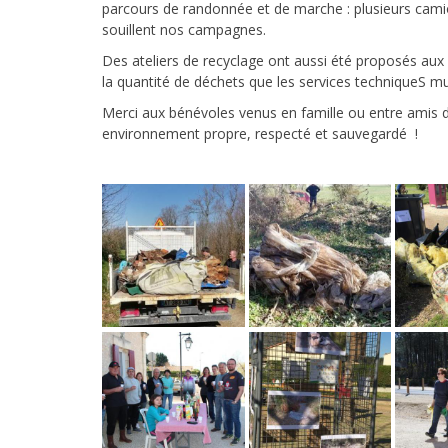
parcours de randonnée et de marche : plusieurs camion
souillent nos campagnes.
Des ateliers de recyclage ont aussi été proposés aux
la quantité de déchets que les services techniqueS m
Merci aux bénévoles venus en famille ou entre amis d
environnement propre, respecté et sauvegardé !