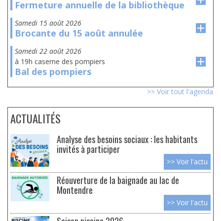
Fermeture annuelle de la bibliothèque
samedi 15 août 2026
Brocante du 15 août annulée
samedi 22 août 2026
à 19h caserne des pompiers
Bal des pompiers
>> Voir tout l'agenda
ACTUALITÉS
Analyse des besoins sociaux : les habitants
invités à participer
>> Voir l'actu
Réouverture de la baignade au lac de
Montendre
>> Voir l'actu
Saison piscine 2026