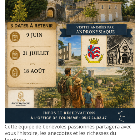
Cette équipe de bénévoles passionnés partagera avec
vous l’histoire, les anecdotes et les richesses du
territoire.