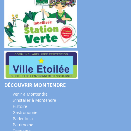
DÉCOUVRIR MONTENDRE
Venir à Montendre
S'installer à Montendre
Histoire
Gastronomie
Parler local
Patrimoine
Tourisme