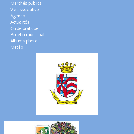
Marchés publics
Vie associative
Agenda
Actualités
Guide pratique
Bulletin municipal
Albums photo
Météo