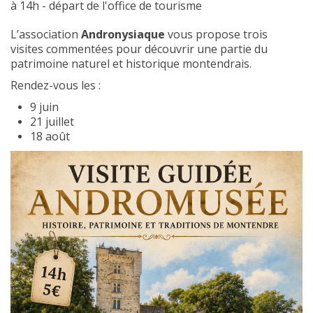
à 14h - départ de l'office de tourisme
L’association
Andronysiaque
vous propose trois
visites commentées pour découvrir une partie du
patrimoine naturel et historique montendrais.
Rendez-vous les :
9 juin
21 juillet
18 août