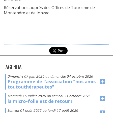
Réservations auprès des Offices de Tourisme de
Montendre
et de
Jonzac
.
AGENDA
dimanche 07 juin 2026
au
dimanche 04 octobre 2026
Programme de l'association "nos amis
toutouthérapeutes"
mercredi 15 juillet 2026
au
samedi 31 octobre 2026
la micro-folie est de retour !
samedi 01 août 2026
au
lundi 17 août 2026