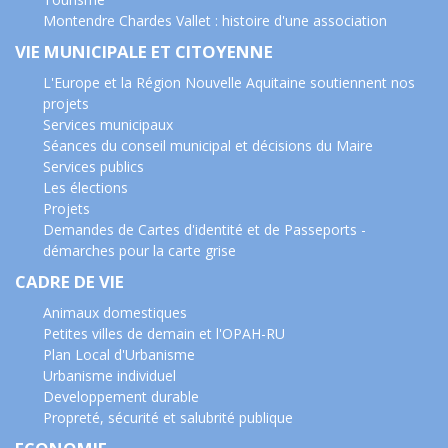
Montendre Chardes Vallet : histoire d'une association
VIE MUNICIPALE ET CITOYENNE
L'Europe et la Région Nouvelle Aquitaine soutiennent nos
projets
Services municipaux
Séances du conseil municipal et décisions du Maire
Services publics
Les élections
Projets
Demandes de Cartes d'identité et de Passeports -
démarches pour la carte grise
CADRE DE VIE
Animaux domestiques
Petites villes de demain et l'OPAH-RU
Plan Local d'Urbanisme
Urbanisme individuel
Developpement durable
Propreté, sécurité et salubrité publique