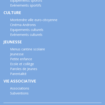
Equipements sportifs
Evénements sportifs
CULTURE
Montendre ville euro-citoyenne
Cinéma Andronis
Equipements culturels
Evénements culturels
JEUNESSE
Menus cantine scolaire
Jeunesse
Petite enfance
Ecole et collège
Paroles de Jeunes
Parentalité
VIE ASSOCIATIVE
Associations
Subventions