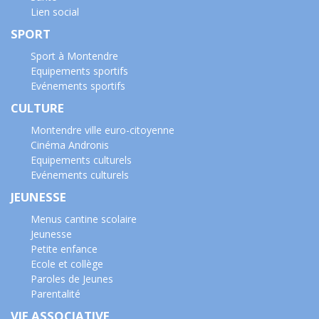
Lien social
SPORT
Sport à Montendre
Equipements sportifs
Evénements sportifs
CULTURE
Montendre ville euro-citoyenne
Cinéma Andronis
Equipements culturels
Evénements culturels
JEUNESSE
Menus cantine scolaire
Jeunesse
Petite enfance
Ecole et collège
Paroles de Jeunes
Parentalité
VIE ASSOCIATIVE