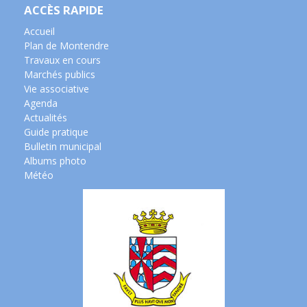
ACCÈS RAPIDE
Accueil
Plan de Montendre
Travaux en cours
Marchés publics
Vie associative
Agenda
Actualités
Guide pratique
Bulletin municipal
Albums photo
Météo