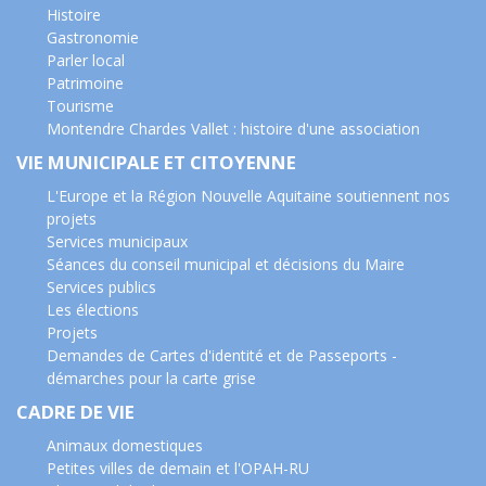
Histoire
Gastronomie
Parler local
Patrimoine
Tourisme
Montendre Chardes Vallet : histoire d'une association
VIE MUNICIPALE ET CITOYENNE
L'Europe et la Région Nouvelle Aquitaine soutiennent nos
projets
Services municipaux
Séances du conseil municipal et décisions du Maire
Services publics
Les élections
Projets
Demandes de Cartes d'identité et de Passeports -
démarches pour la carte grise
CADRE DE VIE
Animaux domestiques
Petites villes de demain et l'OPAH-RU