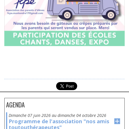
AGENDA
dimanche 07 juin 2026
au
dimanche 04 octobre 2026
Programme de l'association "nos amis
toutouthérapeutes"