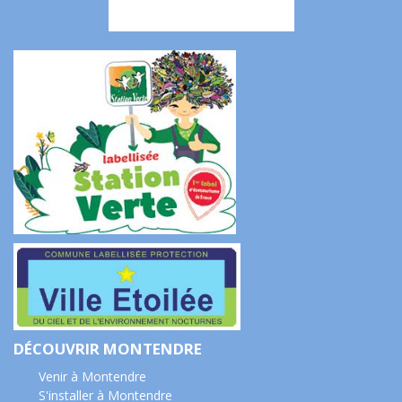
DÉCOUVRIR MONTENDRE
Venir à Montendre
S'installer à Montendre