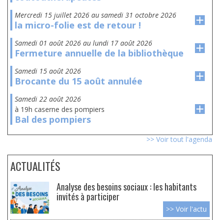
mercredi 15 juillet 2026
au
samedi 31 octobre 2026
la micro-folie est de retour !
samedi 01 août 2026
au
lundi 17 août 2026
Fermeture annuelle de la bibliothèque
samedi 15 août 2026
Brocante du 15 août annulée
samedi 22 août 2026
à 19h caserne des pompiers
Bal des pompiers
>> Voir tout l'agenda
ACTUALITÉS
Analyse des besoins sociaux : les habitants
invités à participer
>> Voir l'actu