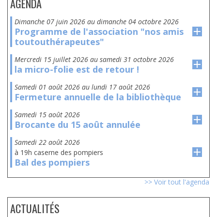
AGENDA
dimanche 07 juin 2026
au
dimanche 04 octobre 2026
Programme de l'association "nos amis
toutouthérapeutes"
mercredi 15 juillet 2026
au
samedi 31 octobre 2026
la micro-folie est de retour !
samedi 01 août 2026
au
lundi 17 août 2026
Fermeture annuelle de la bibliothèque
samedi 15 août 2026
Brocante du 15 août annulée
samedi 22 août 2026
à 19h caserne des pompiers
Bal des pompiers
>> Voir tout l'agenda
ACTUALITÉS