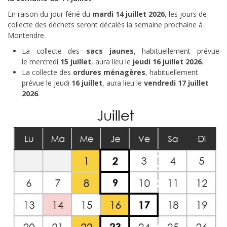
En raison du jour férié du
mardi 14 juillet 2026
, les jours de
collecte des déchets seront décalés la semaine prochaine à
Montendre.
La collecte des
sacs jaunes
, habituellement prévue
le mercredi
15 juillet
, aura lieu le
jeudi 16 juillet 2026
.
La collecte des
ordures ménagères
, habituellement
prévue le jeudi
16 juillet
, aura lieu le
vendredi 17 juillet
2026
.