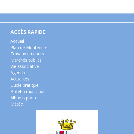
ACCÈS RAPIDE
Accueil
Plan de Montendre
Travaux en cours
Marchés publics
Vie associative
Agenda
Actualités
Guide pratique
Bulletin municipal
Albums photo
Météo