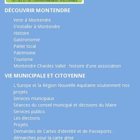
DÉCOUVRIR MONTENDRE
Venir à Montendre
S'installer à Montendre
Histoire
Gastronomie
Parler local
Patrimoine
Tourisme
Montendre Chardes Vallet : histoire d'une association
VIE MUNICIPALE ET CITOYENNE
L'Europe et la Région Nouvelle Aquitaine soutiennent nos
projets
Services municipaux
Séances du conseil municipal et décisions du Maire
Services publics
Les élections
Projets
Demandes de Cartes d'identité et de Passeports -
démarches pour la carte grise