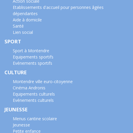
Action sociale
Etablissements d'accueil pour personnes âgées
dépendantes
Aide à domicile
Santé
Lien social
SPORT
Sport à Montendre
Equipements sportifs
Evénements sportifs
CULTURE
Montendre ville euro-citoyenne
Cinéma Andronis
Equipements culturels
Evénements culturels
JEUNESSE
Menus cantine scolaire
Jeunesse
Petite enfance