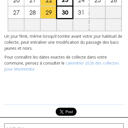
Un jour férié, même lorsqu’il tombe avant votre jour habituel de
collecte, peut entraîner une modification du passage des bacs
jaunes et noirs.
Pour connaître les dates exactes de collecte dans votre
commune, pensez à consulter le
calendrier 2026 des collectes
pour Montendre.