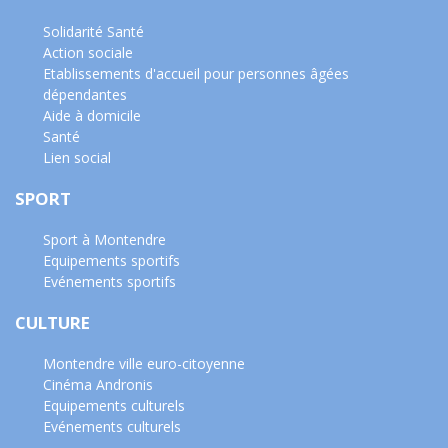
Solidarité Santé
Action sociale
Etablissements d'accueil pour personnes âgées
dépendantes
Aide à domicile
Santé
Lien social
SPORT
Sport à Montendre
Equipements sportifs
Evénements sportifs
CULTURE
Montendre ville euro-citoyenne
Cinéma Andronis
Equipements culturels
Evénements culturels