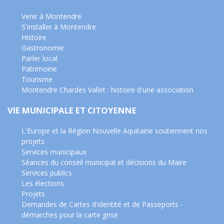
Venir à Montendre
S'installer à Montendre
Histoire
Gastronomie
Parler local
Patrimoine
Tourisme
Montendre Chardes Vallet : histoire d'une association
VIE MUNICIPALE ET CITOYENNE
L'Europe et la Région Nouvelle Aquitaine soutiennent nos
projets
Services municipaux
Séances du conseil municipal et décisions du Maire
Services publics
Les élections
Projets
Demandes de Cartes d'identité et de Passeports -
démarches pour la carte grise