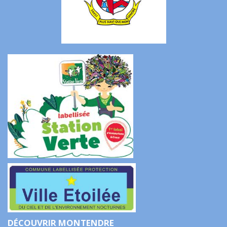
DÉCOUVRIR MONTENDRE