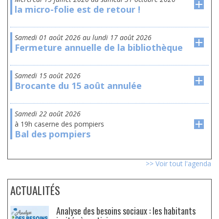
la micro-folie est de retour !
samedi 01 août 2026
au
lundi 17 août 2026
Fermeture annuelle de la bibliothèque
samedi 15 août 2026
Brocante du 15 août annulée
samedi 22 août 2026
à 19h caserne des pompiers
Bal des pompiers
>> Voir tout l'agenda
ACTUALITÉS
Analyse des besoins sociaux : les habitants