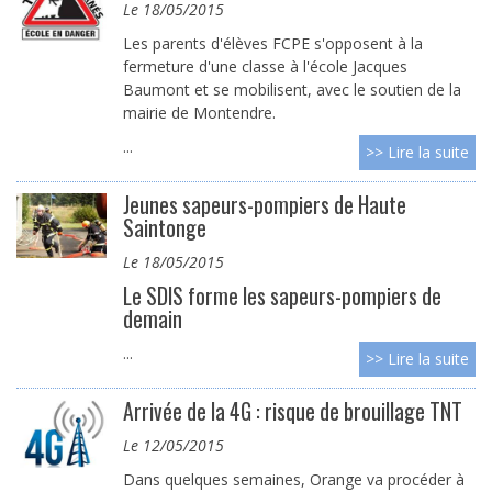
le 18/05/2015
Les parents d'élèves FCPE s'opposent à la
fermeture d'une classe à l'école Jacques
Baumont et se mobilisent, avec le soutien de la
mairie de Montendre.
...
>> Lire la suite
Jeunes sapeurs-pompiers de Haute
Saintonge
le 18/05/2015
Le SDIS forme les sapeurs-pompiers de
demain
...
>> Lire la suite
Arrivée de la 4G : risque de brouillage TNT
le 12/05/2015
Dans quelques semaines, Orange va procéder à