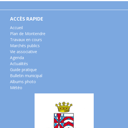
ACCÈS RAPIDE
Accueil
Plan de Montendre
Travaux en cours
Marchés publics
Vie associative
Agenda
Actualités
Guide pratique
Bulletin municipal
Albums photo
Météo