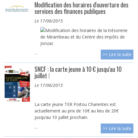
Modification des horaires d'ouverture des
services des finances publiques
le 17/06/2015
...
>> Lire la suite
SNCF : la carte jeune à 10 € jusqu'au 10
juillet !
le 17/06/2015
La carte jeune TER Poitou Charentes est
actuellement au prix de 10€ au lieu de 20€
jusqu’au 10 juillet prochain.
...
>> Lire la suite