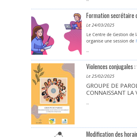
Formation secrétaire 
le 24/03/2025
Le Centre de Gestion de l
organise une session de
...
Violences conjugales : 
le 25/02/2025
GROUPE DE PARO
CONNAISSANT LA 
...
Modification des horai