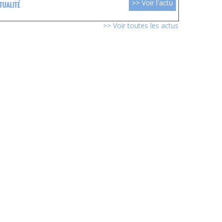
>> Voir l'actu
>> Voir toutes les actus