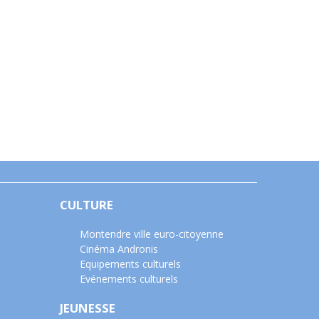
CULTURE
Montendre ville euro-citoyenne
Cinéma Andronis
Equipements culturels
Evénements culturels
JEUNESSE