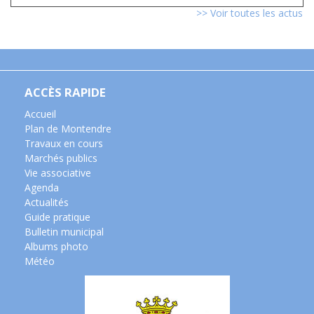
>> Voir toutes les actus
ACCÈS RAPIDE
Accueil
Plan de Montendre
Travaux en cours
Marchés publics
Vie associative
Agenda
Actualités
Guide pratique
Bulletin municipal
Albums photo
Météo