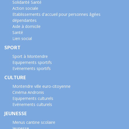
Solidarité Santé
Action sociale
Etablissements d'accueil pour personnes âgées
dépendantes
Aide à domicile
Santé
Lien social
SPORT
Sport à Montendre
Equipements sportifs
Evénements sportifs
CULTURE
Montendre ville euro-citoyenne
Cinéma Andronis
Equipements culturels
Evénements culturels
JEUNESSE
Menus cantine scolaire
Jeunesse