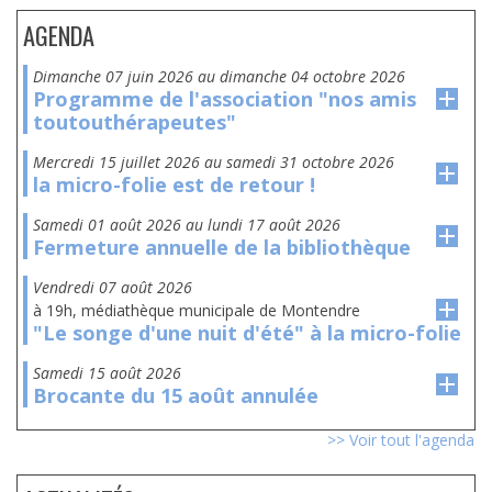
AGENDA
dimanche 07 juin 2026
au
dimanche 04 octobre 2026
Programme de l'association "nos amis
toutouthérapeutes"
mercredi 15 juillet 2026
au
samedi 31 octobre 2026
la micro-folie est de retour !
samedi 01 août 2026
au
lundi 17 août 2026
Fermeture annuelle de la bibliothèque
vendredi 07 août 2026
à 19h, médiathèque municipale de Montendre
"Le songe d'une nuit d'été" à la micro-folie
samedi 15 août 2026
Brocante du 15 août annulée
>> Voir tout l'agenda