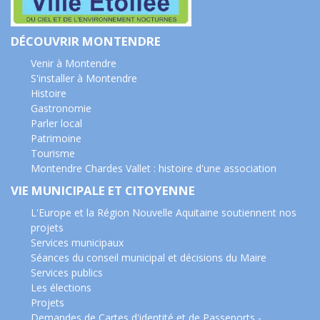
DÉCOUVRIR MONTENDRE
Venir à Montendre
S'installer à Montendre
Histoire
Gastronomie
Parler local
Patrimoine
Tourisme
Montendre Chardes Vallet : histoire d'une association
VIE MUNICIPALE ET CITOYENNE
L'Europe et la Région Nouvelle Aquitaine soutiennent nos
projets
Services municipaux
Séances du conseil municipal et décisions du Maire
Services publics
Les élections
Projets
Demandes de Cartes d'identité et de Passeports -